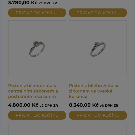
3.780,00
Kč
vč DPH ZR
PŘIDAT DO KOŠÍKU
PŘIDAT DO KOŠÍKU
Prsten z bílého zlata s
Prsten z bílého zlata se
centrálním zirkonem a
zirkonem ve vysoké
postranním osazením
korunce
4.800,00
Kč
8.340,00
Kč
vč DPH ZR
vč DPH ZR
PŘIDAT DO KOŠÍKU
PŘIDAT DO KOŠÍKU