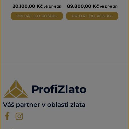
20.100,00
Kč
89.800,00
Kč
vč DPH ZR
vč DPH ZR
PŘIDAT DO KOŠÍKU
PŘIDAT DO KOŠÍKU
Váš partner v oblasti zlata