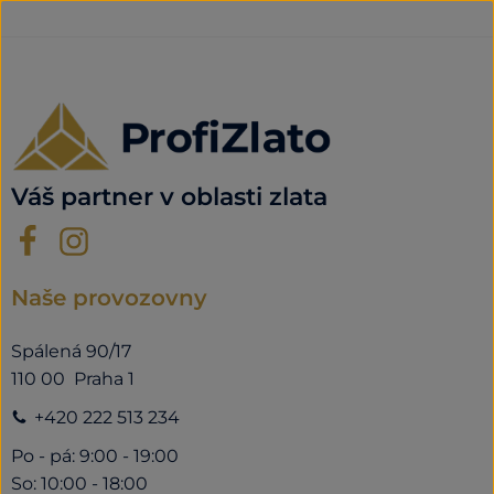
Váš partner v oblasti zlata
Naše provozovny
Spálená 90/17
110 00 Praha 1
+420 222 513 234
Po - pá: 9:00 - 19:00
So: 10:00 - 18:00