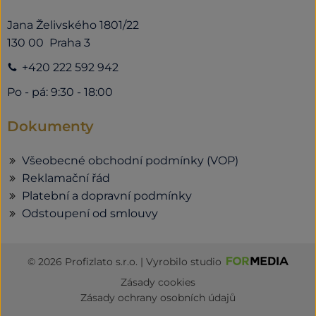
Jana Želivského 1801/22
130 00 Praha 3
+420 222 592 942
Po - pá: 9:30 - 18:00
Dokumenty
Všeobecné obchodní podmínky (VOP)
Reklamační řád
Platební a dopravní podmínky
Odstoupení od smlouvy
© 2026 Profizlato s.r.o. | Vyrobilo studio
Zásady cookies
Zásady ochrany osobních údajů