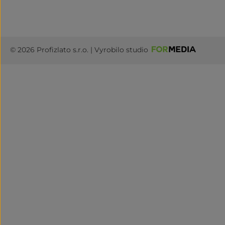
© 2026 Profizlato s.r.o. | Vyrobilo studio