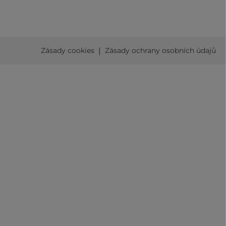
|
Zásady cookies
Zásady ochrany osobních údajů