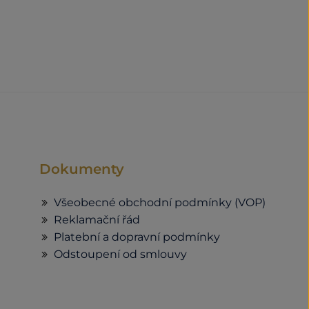
Dokumenty
Všeobecné obchodní podmínky (VOP)
Reklamační řád
Platební a dopravní podmínky
Odstoupení od smlouvy