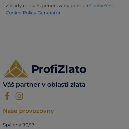
Zásady cookies generovány pomocí
CookieYes -
Cookie Policy Generator
Váš partner v oblasti zlata
Naše provozovny
Spálená 90/17