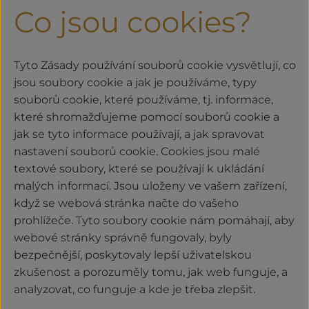
Co jsou cookies?
Tyto Zásady používání souborů cookie vysvětlují, co
jsou soubory cookie a jak je používáme, typy
souborů cookie, které používáme, tj. informace,
které shromažďujeme pomocí souborů cookie a
jak se tyto informace používají, a jak spravovat
nastavení souborů cookie. Cookies jsou malé
textové soubory, které se používají k ukládání
malých informací. Jsou uloženy ve vašem zařízení,
když se webová stránka načte do vašeho
prohlížeče. Tyto soubory cookie nám pomáhají, aby
webové stránky správně fungovaly, byly
bezpečnější, poskytovaly lepší uživatelskou
zkušenost a porozuměly tomu, jak web funguje, a
analyzovat, co funguje a kde je třeba zlepšit.