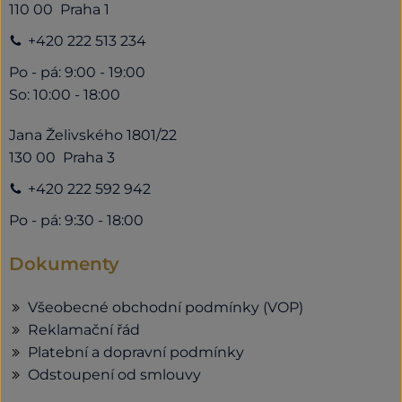
110 00 Praha 1
+420 222 513 234
Po - pá: 9:00 - 19:00
So: 10:00 - 18:00
Jana Želivského 1801/22
130 00 Praha 3
+420 222 592 942
Po - pá: 9:30 - 18:00
Dokumenty
Všeobecné obchodní podmínky (VOP)
Reklamační řád
Platební a dopravní podmínky
Odstoupení od smlouvy