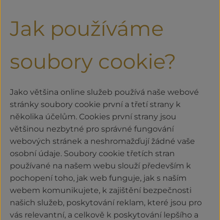
Jak používáme
soubory cookie?
Jako většina online služeb používá naše webové
stránky soubory cookie první a třetí strany k
několika účelům. Cookies první strany jsou
většinou nezbytné pro správné fungování
webových stránek a neshromažďují žádné vaše
osobní údaje. Soubory cookie třetích stran
používané na našem webu slouží především k
pochopení toho, jak web funguje, jak s naším
webem komunikujete, k zajištění bezpečnosti
našich služeb, poskytování reklam, které jsou pro
vás relevantní, a celkově k poskytování lepšího a