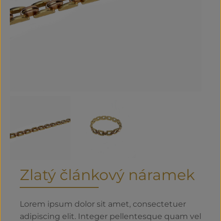
Zlatý článkový náramek
Lorem ipsum dolor sit amet, consectetuer
adipiscing elit. Integer pellentesque quam vel