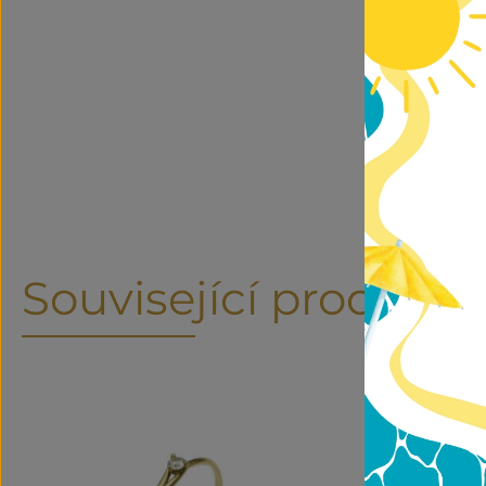
Související produkty