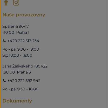
Naše provozovny
Spálená 90/17
110 00 Praha 1
+420 222 513 234
Po - pá: 9:00 - 19:00
So: 10:00 - 18:00
Jana Želivského 1801/22
130 00 Praha 3
+420 222 592 942
Po - pá: 9:30 - 18:00
Dokumenty