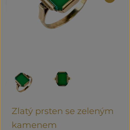
Zlatý prsten se zeleným
kamenem