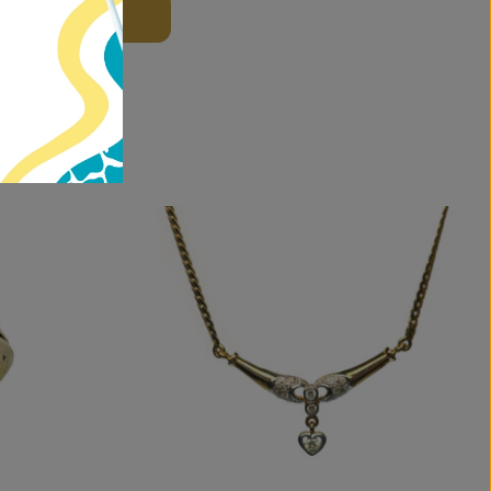
 DO KOŠÍKU