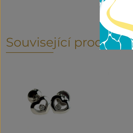
Související produkty