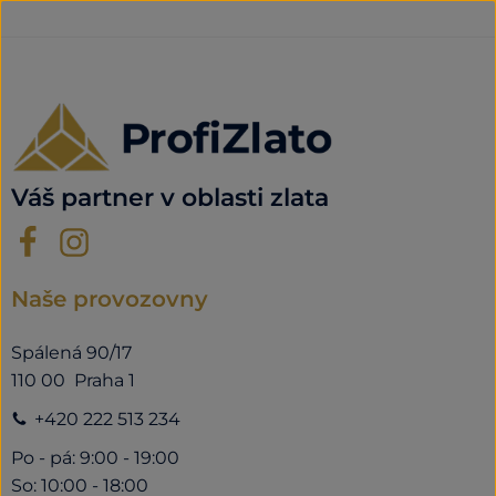
Váš partner v oblasti zlata
Naše provozovny
Spálená 90/17
110 00 Praha 1
+420 222 513 234
Po - pá: 9:00 - 19:00
So: 10:00 - 18:00