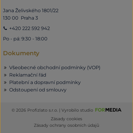
Jana Želivského 1801/22
130 00 Praha 3
+420 222 592 942
Po - pá: 9:30 - 18:00
Dokumenty
Všeobecné obchodní podmínky (VOP)
Reklamační řád
Platební a dopravní podmínky
Odstoupení od smlouvy
© 2026 Profizlato s.r.o. | Vyrobilo studio
Zásady cookies
Zásady ochrany osobních údajů