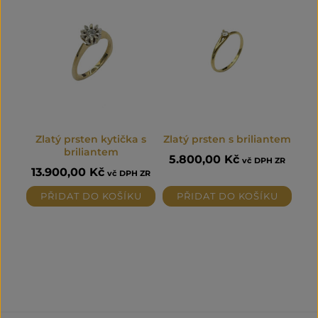
Zlatý prsten kytička s
Zlatý prsten s briliantem
briliantem
5.800,00
Kč
vč DPH ZR
13.900,00
Kč
vč DPH ZR
PŘIDAT DO KOŠÍKU
PŘIDAT DO KOŠÍKU