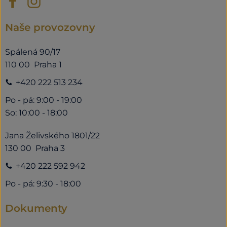
Naše provozovny
Spálená 90/17
110 00 Praha 1
+420 222 513 234
Po - pá: 9:00 - 19:00
So: 10:00 - 18:00
Jana Želivského 1801/22
130 00 Praha 3
+420 222 592 942
Po - pá: 9:30 - 18:00
Dokumenty