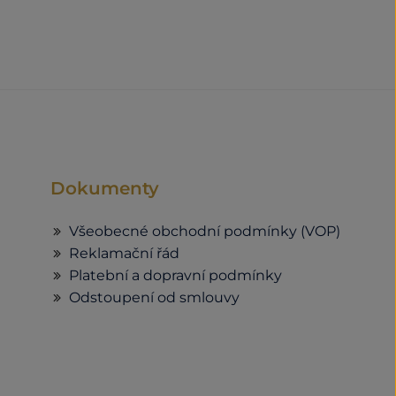
Dokumenty
Všeobecné obchodní podmínky (VOP)
Reklamační řád
Platební a dopravní podmínky
Odstoupení od smlouvy