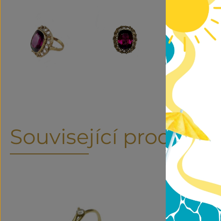
Související produkty