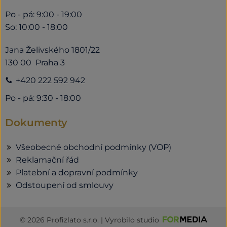
Po - pá: 9:00 - 19:00
So: 10:00 - 18:00
Jana Želivského 1801/22
130 00 Praha 3
+420 222 592 942
Po - pá: 9:30 - 18:00
Dokumenty
Všeobecné obchodní podmínky (VOP)
Reklamační řád
Platební a dopravní podmínky
Odstoupení od smlouvy
© 2026 Profizlato s.r.o. | Vyrobilo studio