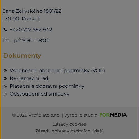
Jana Želivského 1801/22
130 00 Praha 3
+420 222 592 942
Po - pá: 9:30 - 18:00
Dokumenty
Všeobecné obchodní podmínky (VOP)
Reklamační řád
Platební a dopravní podmínky
Odstoupení od smlouvy
© 2026 Profizlato s.r.o. | Vyrobilo studio
Zásady cookies
Zásady ochrany osobních údajů