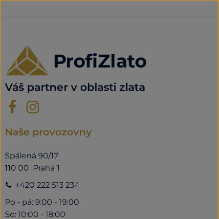
Váš partner v oblasti zlata
Naše provozovny
Spálená 90/17
110 00 Praha 1
+420 222 513 234
Po - pá: 9:00 - 19:00
So: 10:00 - 18:00