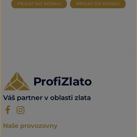
PŘIDAT DO KOŠÍKU
PŘIDAT DO KOŠÍKU
Váš partner v oblasti zlata
Naše provozovny