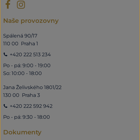
Naše provozovny
Spálená 90/17
110 00 Praha 1
+420 222 513 234
Po - pá: 9:00 - 19:00
So: 10:00 - 18:00
Jana Želivského 1801/22
130 00 Praha 3
+420 222 592 942
Po - pá: 9:30 - 18:00
Dokumenty