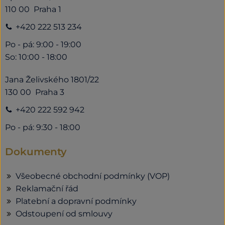
110 00 Praha 1
+420 222 513 234
Po - pá: 9:00 - 19:00
So: 10:00 - 18:00
Jana Želivského 1801/22
130 00 Praha 3
+420 222 592 942
Po - pá: 9:30 - 18:00
Dokumenty
Všeobecné obchodní podmínky (VOP)
Reklamační řád
Platební a dopravní podmínky
Odstoupení od smlouvy