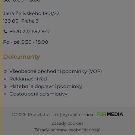
Jana Želivského 1801/22
130 00 Praha 3
+420 222 592 942
Po - pá: 9:30 - 18:00
Dokumenty
Všeobecné obchodní podmínky (VOP)
Reklamační řád
Platební a dopravní podmínky
Odstoupení od smlouvy
© 2026 Profizlato s.r.o. | Vyrobilo studio
Zásady cookies
Zásady ochrany osobních údajů