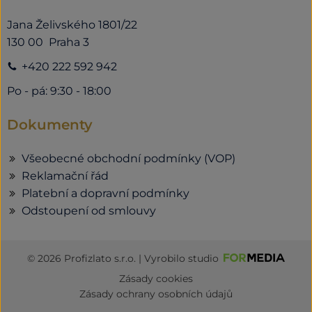
Jana Želivského 1801/22
130 00 Praha 3
+420 222 592 942
Po - pá: 9:30 - 18:00
Dokumenty
Všeobecné obchodní podmínky (VOP)
Reklamační řád
Platební a dopravní podmínky
Odstoupení od smlouvy
© 2026 Profizlato s.r.o. | Vyrobilo studio
Zásady cookies
Zásady ochrany osobních údajů