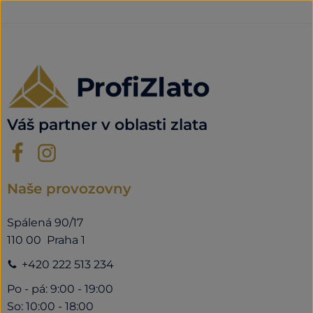
Váš partner v oblasti zlata
Naše provozovny
Spálená 90/17
110 00 Praha 1
+420 222 513 234
Po - pá: 9:00 - 19:00
So: 10:00 - 18:00