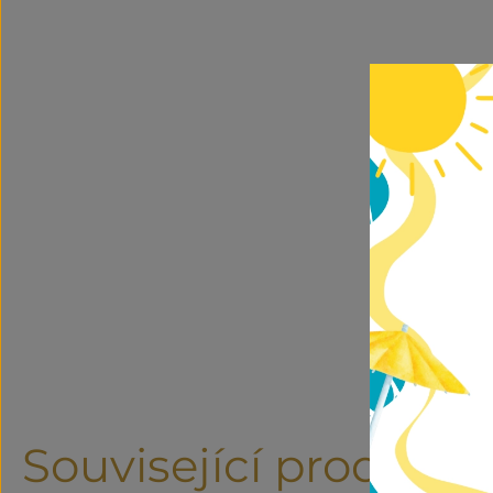
Související produkty