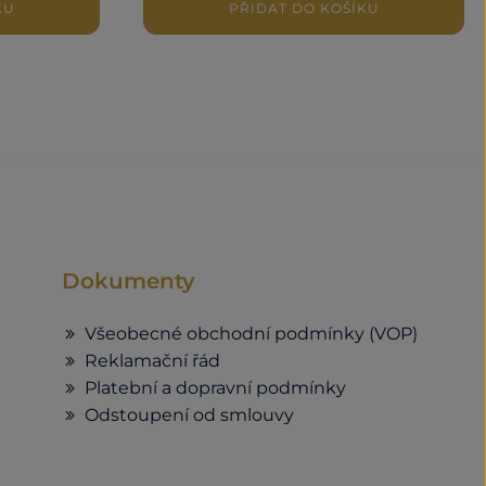
KU
PŘIDAT DO KOŠÍKU
Dokumenty
Všeobecné obchodní podmínky (VOP)
Reklamační řád
Platební a dopravní podmínky
Odstoupení od smlouvy