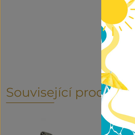
Související produkty