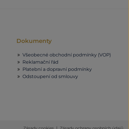
Dokumenty
Všeobecné obchodní podmínky (VOP)
Reklamační řád
Platební a dopravní podmínky
Odstoupení od smlouvy
|
Zásady cookies
Zásady ochrany osobních údajů