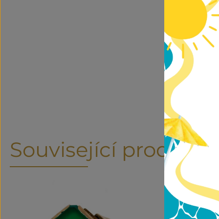
Související produkty