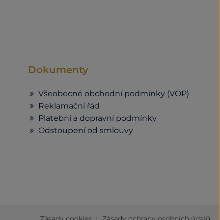
Dokumenty
Všeobecné obchodní podmínky (VOP)
Reklamační řád
Platební a dopravní podmínky
Odstoupení od smlouvy
|
Zásady cookies
Zásady ochrany osobních údajů