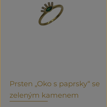
Prsten „Oko s paprsky“ se
zeleným kamenem