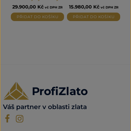
29.900,00
Kč
15.980,00
Kč
vč DPH ZR
vč DPH ZR
PŘIDAT DO KOŠÍKU
PŘIDAT DO KOŠÍKU
Váš partner v oblasti zlata