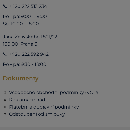
+420 222 513 234
Po - pá: 9:00 - 19:00
So: 10:00 - 18:00
Jana Želivského 1801/22
130 00 Praha 3
+420 222 592 942
Po - pá: 9:30 - 18:00
Dokumenty
Všeobecné obchodní podmínky (VOP)
Reklamační řád
Platební a dopravní podmínky
Odstoupení od smlouvy