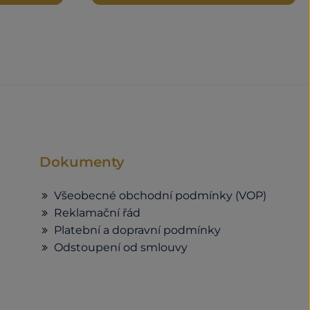
Dokumenty
Všeobecné obchodní podmínky (VOP)
Reklamační řád
Platební a dopravní podmínky
Odstoupení od smlouvy