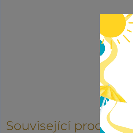
Související produkty