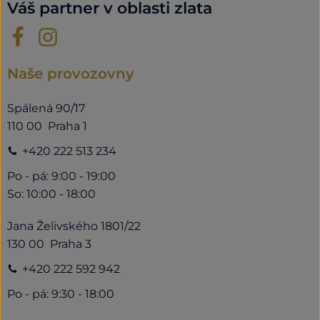
Váš partner v oblasti zlata
Naše provozovny
Spálená 90/17
110 00 Praha 1
+420 222 513 234
Po - pá: 9:00 - 19:00
So: 10:00 - 18:00
Jana Želivského 1801/22
130 00 Praha 3
+420 222 592 942
Po - pá: 9:30 - 18:00