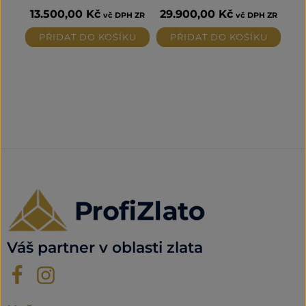
13.500,00
Kč
29.900,00
Kč
vč DPH ZR
vč DPH ZR
PŘIDAT DO KOŠÍKU
PŘIDAT DO KOŠÍKU
Váš partner v oblasti zlata