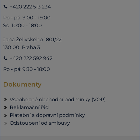
+420 222 513 234
Po - pá: 9:00 - 19:00
So: 10:00 - 18:00
Jana Želivského 1801/22
130 00 Praha 3
+420 222 592 942
Po - pá: 9:30 - 18:00
Dokumenty
Všeobecné obchodní podmínky (VOP)
Reklamační řád
Platební a dopravní podmínky
Odstoupení od smlouvy