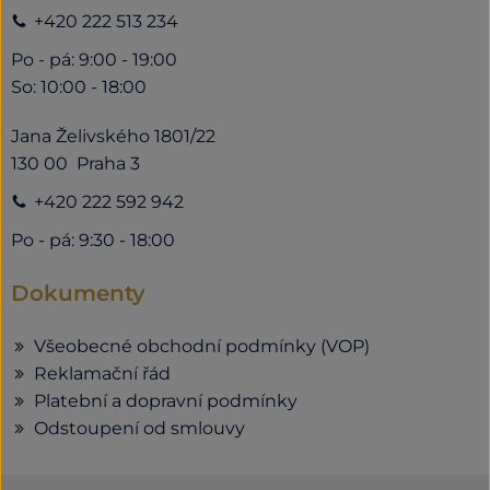
+420 222 513 234
Po - pá: 9:00 - 19:00
So: 10:00 - 18:00
Jana Želivského 1801/22
130 00 Praha 3
+420 222 592 942
Po - pá: 9:30 - 18:00
Dokumenty
Všeobecné obchodní podmínky (VOP)
Reklamační řád
Platební a dopravní podmínky
Odstoupení od smlouvy