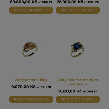
89.800,00
Kč
26.900,00
Kč
vč DPH ZR
vč DPH ZR
PŘIDAT DO KOŠÍKU
PŘIDAT DO KOŠÍKU
Zlatý prsten s listy
Zlatý prsten s modrým
kamenem
9.070,00
Kč
vč DPH ZR
9.320,00
Kč
vč DPH ZR
PŘIDAT DO KOŠÍKU
PŘIDAT DO KOŠÍKU