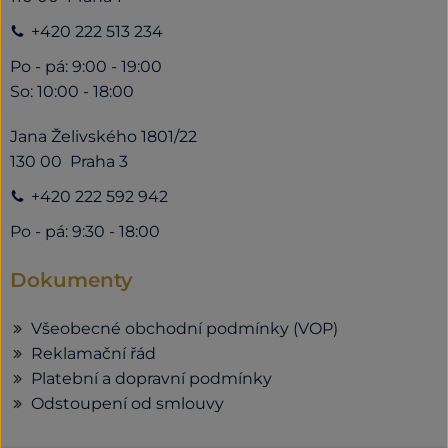
+420 222 513 234
Po - pá: 9:00 - 19:00
So: 10:00 - 18:00
Jana Želivského 1801/22
130 00 Praha 3
+420 222 592 942
Po - pá: 9:30 - 18:00
Dokumenty
Všeobecné obchodní podmínky (VOP)
Reklamační řád
Platební a dopravní podmínky
Odstoupení od smlouvy