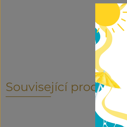
Související produkty