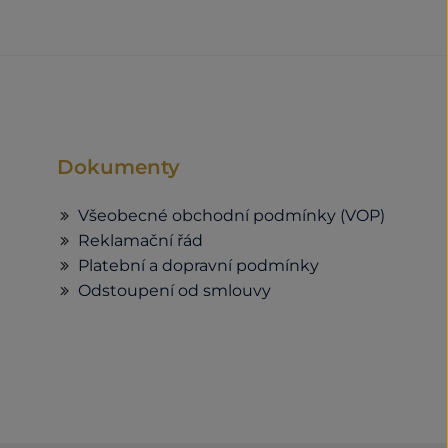
Dokumenty
Všeobecné obchodní podmínky (VOP)
Reklamační řád
Platební a dopravní podmínky
Odstoupení od smlouvy