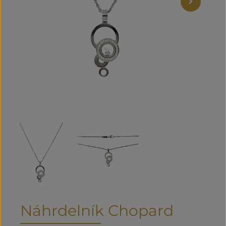
Náhrdelník Chopard