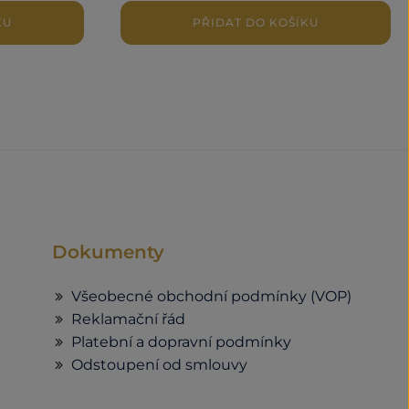
KU
PŘIDAT DO KOŠÍKU
Dokumenty
Všeobecné obchodní podmínky (VOP)
Reklamační řád
Platební a dopravní podmínky
Odstoupení od smlouvy