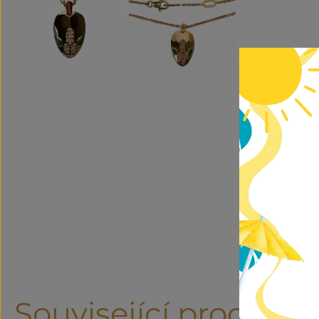
Související produkty