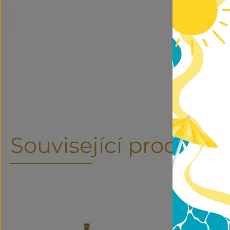
Související produkty