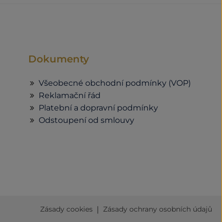
Dokumenty
Všeobecné obchodní podmínky (VOP)
Reklamační řád
Platební a dopravní podmínky
Odstoupení od smlouvy
|
Zásady cookies
Zásady ochrany osobních údajů