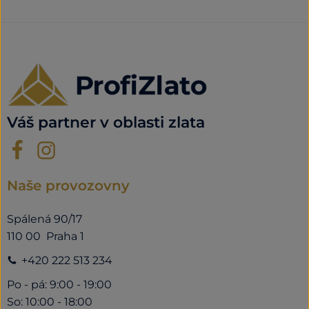
Váš partner v oblasti zlata
Naše provozovny
Spálená 90/17
110 00 Praha 1
+420 222 513 234
Po - pá: 9:00 - 19:00
So: 10:00 - 18:00