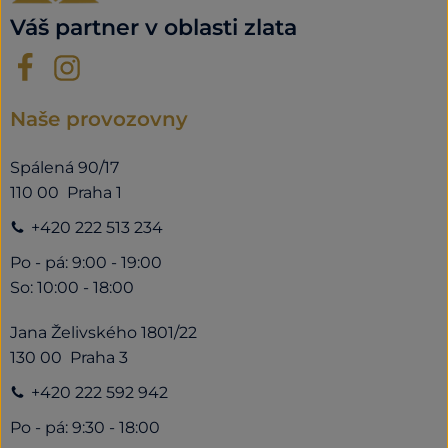
Váš partner v oblasti zlata
Naše provozovny
Spálená 90/17
110 00 Praha 1
+420 222 513 234
Po - pá: 9:00 - 19:00
So: 10:00 - 18:00
Jana Želivského 1801/22
130 00 Praha 3
+420 222 592 942
Po - pá: 9:30 - 18:00