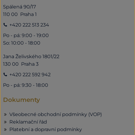
Spálená 90/17
110 00 Praha 1
+420 222 513 234
Po - pá: 9:00 - 19:00
So: 10:00 - 18:00
Jana Želivského 1801/22
130 00 Praha 3
+420 222 592 942
Po - pá: 9:30 - 18:00
Dokumenty
Všeobecné obchodní podmínky (VOP)
Reklamační řád
Platební a dopravní podmínky