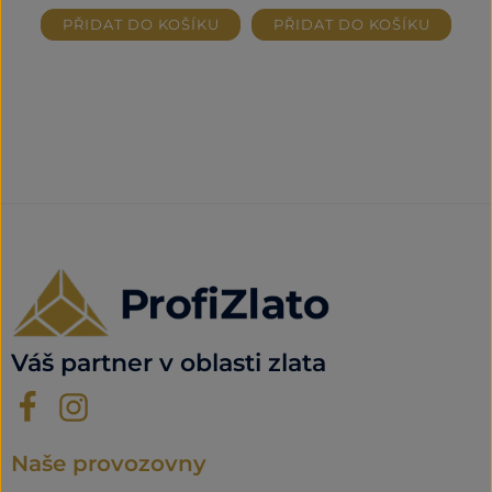
PŘIDAT DO KOŠÍKU
PŘIDAT DO KOŠÍKU
Váš partner v oblasti zlata
Naše provozovny