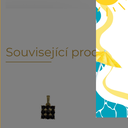
Související produkty