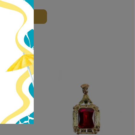
 DO KOŠÍKU