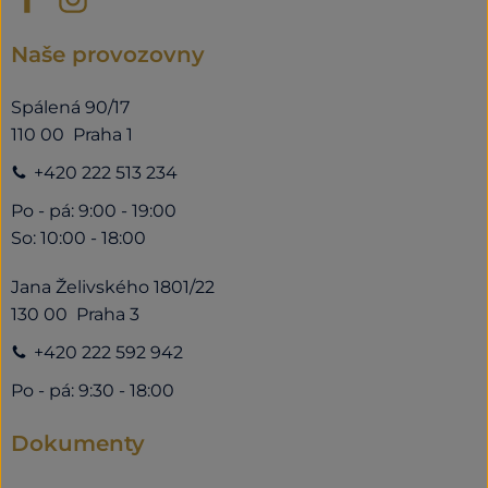
Naše provozovny
Spálená 90/17
110 00 Praha 1
+420 222 513 234
Po - pá: 9:00 - 19:00
So: 10:00 - 18:00
Jana Želivského 1801/22
130 00 Praha 3
+420 222 592 942
Po - pá: 9:30 - 18:00
Dokumenty