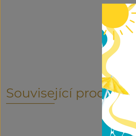
Související produkty