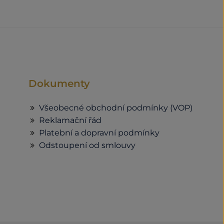
Dokumenty
Všeobecné obchodní podmínky (VOP)
Reklamační řád
Platební a dopravní podmínky
Odstoupení od smlouvy