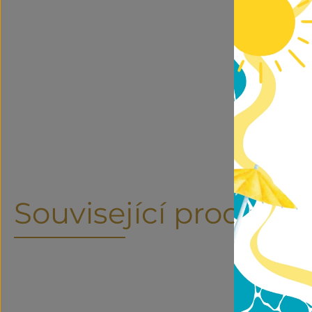
Související produkty