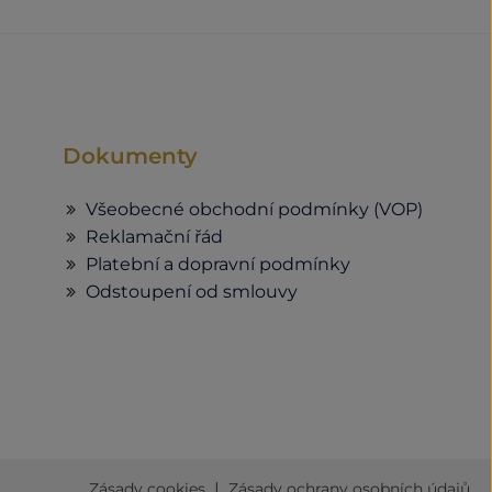
Dokumenty
Všeobecné obchodní podmínky (VOP)
Reklamační řád
Platební a dopravní podmínky
Odstoupení od smlouvy
|
Zásady cookies
Zásady ochrany osobních údajů