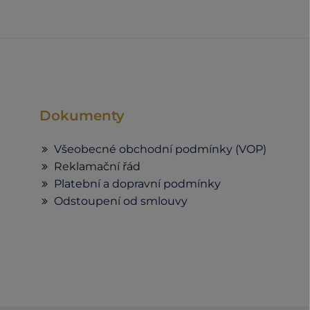
Dokumenty
Všeobecné obchodní podmínky (VOP)
Reklamační řád
Platební a dopravní podmínky
Odstoupení od smlouvy