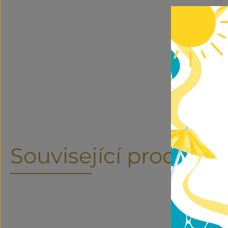
Související produkty