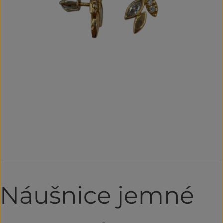
Náušnice jemné