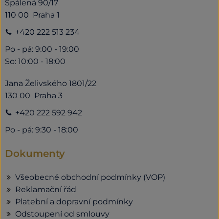
Spálená 90/17
110 00 Praha 1
+420 222 513 234
Po - pá: 9:00 - 19:00
So: 10:00 - 18:00
Jana Želivského 1801/22
130 00 Praha 3
+420 222 592 942
Po - pá: 9:30 - 18:00
Dokumenty
Všeobecné obchodní podmínky (VOP)
Reklamační řád
Platební a dopravní podmínky
Odstoupení od smlouvy