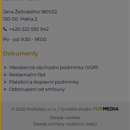
Jana Želivského 1801/22
130 00 Praha 3
+420 222 592 942
Po - pá: 9:30 - 18:00
Dokumenty
Všeobecné obchodní podmínky (VOP)
Reklamační řád
Platební a dopravní podmínky
Odstoupení od smlouvy
© 2026 Profizlato s.r.o. | Vyrobilo studio
Zásady cookies
Zásady ochrany osobních údajů