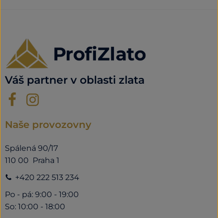
Váš partner v oblasti zlata
Naše provozovny
Spálená 90/17
110 00 Praha 1
+420 222 513 234
Po - pá: 9:00 - 19:00
So: 10:00 - 18:00