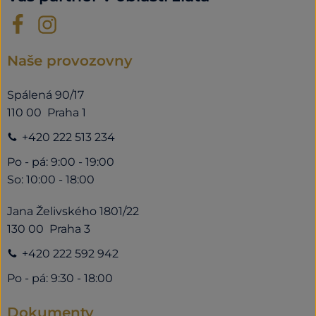
Naše provozovny
Spálená 90/17
110 00 Praha 1
+420 222 513 234
Po - pá: 9:00 - 19:00
So: 10:00 - 18:00
Jana Želivského 1801/22
130 00 Praha 3
+420 222 592 942
Po - pá: 9:30 - 18:00
Dokumenty