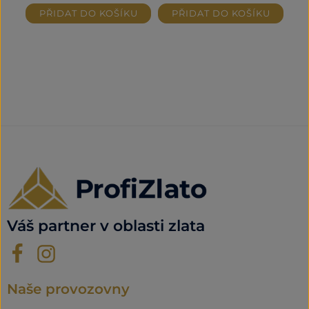
PŘIDAT DO KOŠÍKU
PŘIDAT DO KOŠÍKU
Váš partner v oblasti zlata
Naše provozovny