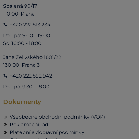
Spálená 90/17
110 00 Praha 1
+420 222 513 234
Po - pá: 9:00 - 19:00
So: 10:00 - 18:00
Jana Želivského 1801/22
130 00 Praha 3
+420 222 592 942
Po - pá: 9:30 - 18:00
Dokumenty
Všeobecné obchodní podmínky (VOP)
Reklamační řád
Platební a dopravní podmínky